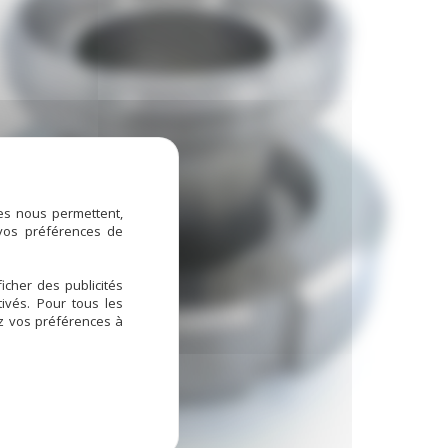
ies nous permettent,
 vos préférences de
icher des publicités
ivés. Pour tous les
ez vos préférences à