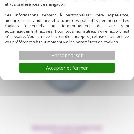
et vos préférences de navigation.
pièces détachées de pompe
Ces informations servent à personnaliser votre expérience,
mesurer notre audience et afficher des publicités pertinentes. Les
cookies essentiels au fonctionnement du site sont
automatiquement activés. Pour tous les autres, votre accord est
nécessaire. Vous gardez le contrôle : acceptez, refusez ou modifiez
vos préférences à tout moment via les paramètres de cookies.
Personnaliser
Accepter et fermer
Manomètre pour pompe Inox
de garde vin