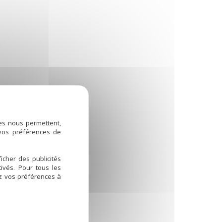
ies nous permettent,
 vos préférences de
icher des publicités
ivés. Pour tous les
ez vos préférences à