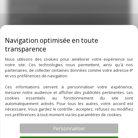
Boulonnerie
joints
pièces détachées de pompe
BONDE et ESQUIVE POUR BARRIQUE
Nous utilisons des cookies pour améliorer votre expérience sur
notre site. Ces technologies nous permettent, ainsi qu'à nos
Bondes pour barrique en Silicone, Verre, Bois
partenaires, de collecter certaines données comme votre adresse IP
et vos préférences de navigation.
Esquive bois 38 x 33 mm
Ces informations servent à personnaliser votre expérience,
mesurer notre audience et afficher des publicités pertinentes. Les
cookies essentiels au fonctionnement du site sont
Désignation
REF
automatiquement activés. Pour tous les autres, votre accord est
nécessaire. Vous gardez le contrôle : acceptez, refusez ou modifiez
Silicone Alimentaire 55 x 43 x Ht 52
vos préférences à tout moment via les paramètres de cookies.
75170
mm
Personnaliser
Verre non gravée 55 x 43 x Ht 85 mm
75172