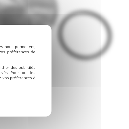
ies nous permettent,
 vos préférences de
icher des publicités
ivés. Pour tous les
ez vos préférences à