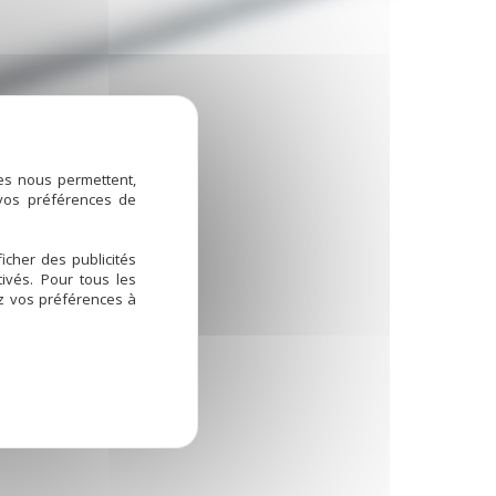
ies nous permettent,
 vos préférences de
icher des publicités
ivés. Pour tous les
ez vos préférences à