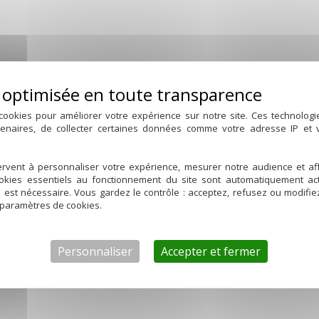
cookies pour améliorer votre expérience sur notre site. Ces technolog
tenaires, de collecter certaines données comme votre adresse IP et
rvent à personnaliser votre expérience, mesurer notre audience et aff
ookies essentiels au fonctionnement du site sont automatiquement act
d est nécessaire. Vous gardez le contrôle : acceptez, refusez ou modifi
 paramètres de cookies.
Personnaliser
Accepter et fermer