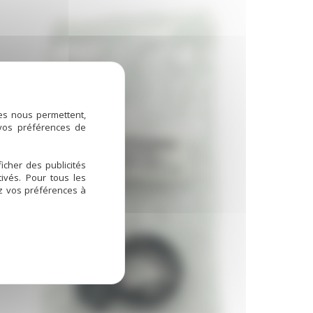
ies nous permettent,
 vos préférences de
icher des publicités
ivés. Pour tous les
ez vos préférences à