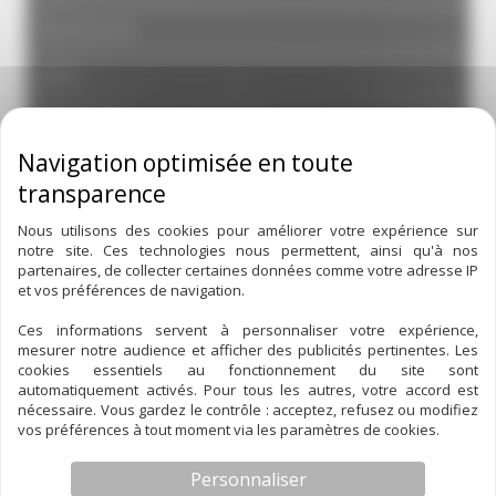
Boulonnerie
joints
pièces détachées de pompe
Robinet à boisseau sphérique 3 voies Inox
Nous utilisons des cookies pour améliorer votre expérience sur
Inox 304
notre site. Ces technologies nous permettent, ainsi qu'à nos
partenaires, de collecter certaines données comme votre adresse IP
et vos préférences de navigation.
Boule pleine à passage intégral en L ou T à préciser lors de
votre demande
Ces informations servent à personnaliser votre expérience,
mesurer notre audience et afficher des publicités pertinentes. Les
Sortie à souder, Mâcon ou autre à préciser
cookies essentiels au fonctionnement du site sont
automatiquement activés. Pour tous les autres, votre accord est
nécessaire. Vous gardez le contrôle : acceptez, refusez ou modifiez
vos préférences à tout moment via les paramètres de cookies.
Type
REF
Personnaliser