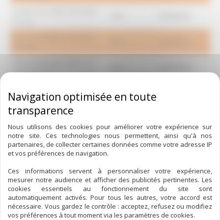
Volant inox Diam 60 Insert
M10
EVI60M10
bronze
Ecrou à oreilles en bronze
M12
LVECM12
Chromé
Volant plastique Diam 70
M12
LVP70M12
Insert bronze
Volant plastique Diam 80
M12
MVP80M12
Insert bronze
Volant Inox Diam 90 Insert
M12
LVI90M12
bronze
Nous utilisons des cookies pour améliorer votre expérience sur
notre site. Ces technologies nous permettent, ainsi qu'à nos
Volant plastique Diam 140
M14
MVP140M14
partenaires, de collecter certaines données comme votre adresse IP
Insert bronze
et vos préférences de navigation.
Volant laiton chromé Diam
Ces informations servent à personnaliser votre expérience,
85 Insert bronze – Non
M14
MVMO08514
mesurer notre audience et afficher des publicités pertinentes. Les
traversable
cookies essentiels au fonctionnement du site sont
automatiquement activés. Pour tous les autres, votre accord est
Volant Inox Diam 95 Insert
M14
EVI95M14
nécessaire. Vous gardez le contrôle : acceptez, refusez ou modifiez
bronze
vos préférences à tout moment via les paramètres de cookies.